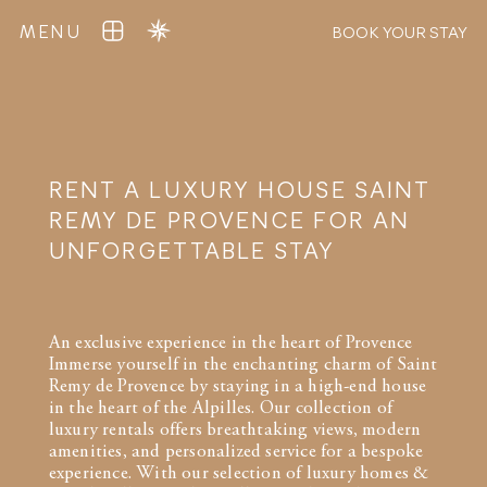
MENU
BOOK YOUR STAY
RENT A LUXURY HOUSE SAINT
REMY DE PROVENCE FOR AN
UNFORGETTABLE STAY
An exclusive experience in the heart of Provence
Immerse yourself in the enchanting charm of Saint
Remy de Provence by staying in a high-end house
in the heart of the Alpilles. Our collection of
luxury rentals offers breathtaking views, modern
amenities, and personalized service for a bespoke
experience. With our selection of luxury homes &