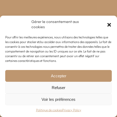
Gérer le consentement aux
cookies
Pour offrir les meilleures expériences, nous utilisons des technologies telles que
les cookies pour stocker et/ou accéder aux informations des appareils. Le fait de
consentir à ces technologies nous permettra de traiter des données telles que le
comportement de navigation ou les ID uniques sur ce site. Le fait de ne pas
consentir ou de retirer son consentement peut avoir un effet négatif sur
certaines caractéristiques et fonctions.
Accepter
Refuser
Voir les préférences
EN
—
FR
Politique de cookies
Privacy Policy