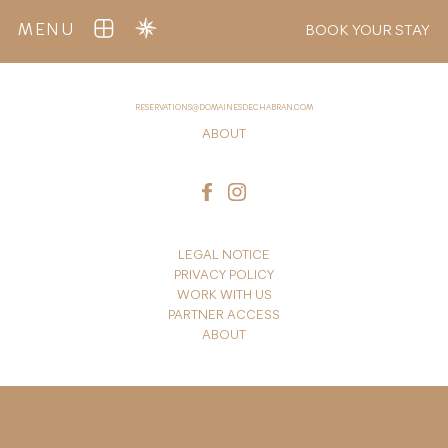
MENU
BOOK YOUR STAY
RESERVATIONS@DOMAINESDECHABRAN.COM
ABOUT
LEGAL NOTICE
PRIVACY POLICY
WORK WITH US
PARTNER ACCESS
ABOUT