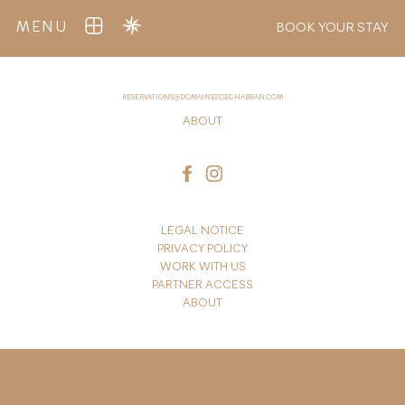
MENU
BOOK YOUR STAY
RESERVATIONS@DOMAINESDECHABRAN.COM
ABOUT
LEGAL NOTICE
PRIVACY POLICY
WORK WITH US
PARTNER ACCESS
ABOUT