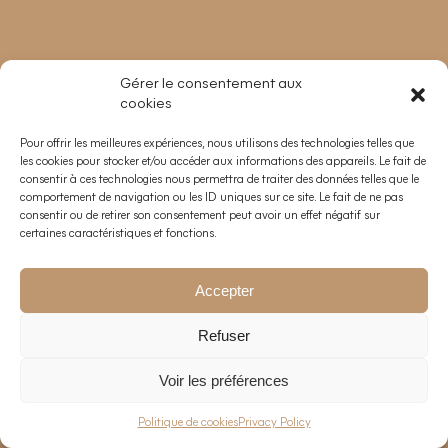
Gérer le consentement aux
cookies
Pour offrir les meilleures expériences, nous utilisons des technologies telles que
les cookies pour stocker et/ou accéder aux informations des appareils. Le fait de
consentir à ces technologies nous permettra de traiter des données telles que le
comportement de navigation ou les ID uniques sur ce site. Le fait de ne pas
consentir ou de retirer son consentement peut avoir un effet négatif sur
certaines caractéristiques et fonctions.
Accepter
Refuser
Voir les préférences
EN
—
FR
Politique de cookies
Privacy Policy