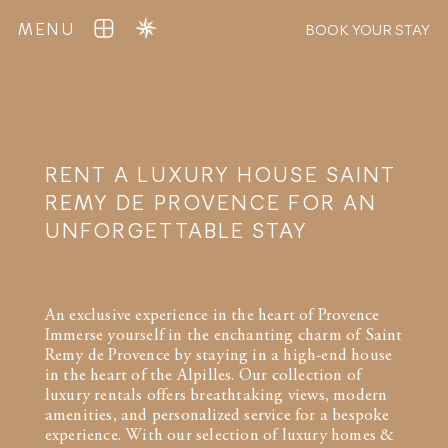
MENU
BOOK YOUR STAY
RENT A LUXURY HOUSE SAINT
REMY DE PROVENCE FOR AN
UNFORGETTABLE STAY
An exclusive experience in the heart of Provence
Immerse yourself in the enchanting charm of Saint
Remy de Provence by staying in a high-end house
in the heart of the Alpilles. Our collection of
luxury rentals offers breathtaking views, modern
amenities, and personalized service for a bespoke
experience. With our selection of luxury homes &