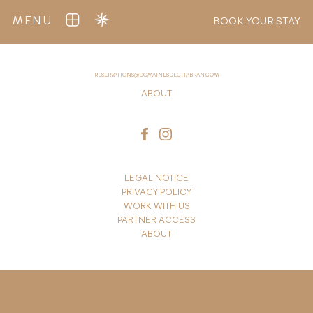
MENU
BOOK YOUR STAY
RESERVATIONS@DOMAINESDECHABRAN.COM
ABOUT
LEGAL NOTICE
PRIVACY POLICY
WORK WITH US
PARTNER ACCESS
ABOUT