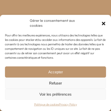
Gérer le consentement aux
cookies
Pour offrir les meilleures expériences, nous utilisons des technologies telles que
les cookies pour stocker et/ou accéder aux informations des appareils. Le fait de
consentir à ces technologies nous permettra de traiter des données telles que le
comportement de navigation ou les ID uniques sur ce site. Le fait de ne pas
consentir ou de retirer son consentement peut avoir un effet négatif sur
certaines caractéristiques et fonctions.
Accepter
Refuser
Voir les préférences
EN
—
FR
Politique de cookies
Privacy Policy