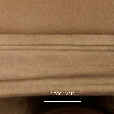
DÉCOUVRIR