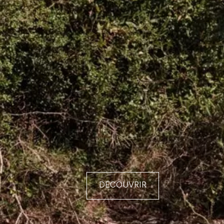
DÉCOUVRIR